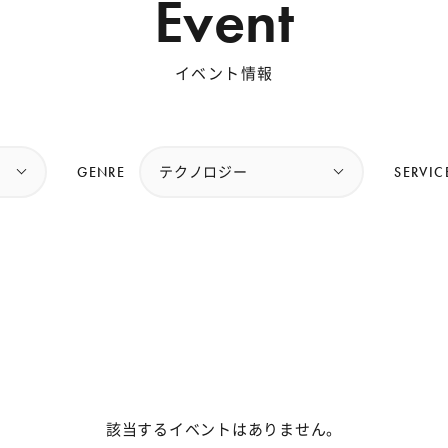
Event
イベント情報
GENRE
SERVIC
テクノロジー
該当するイベントはありません。