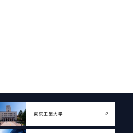
東京工業大学