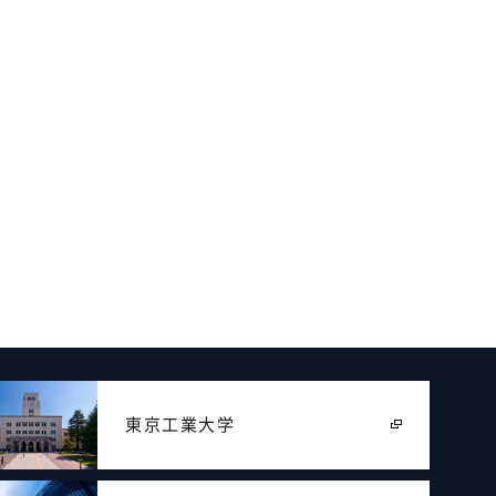
東京工業大学