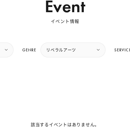
Event
イベント情報
GENRE
SERVIC
リベラルアーツ
該当するイベントはありません。