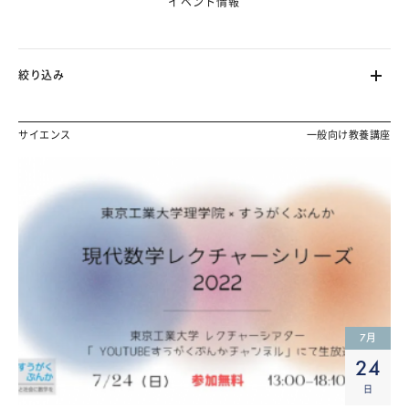
イベント情報
絞り込み
サイエンス
一般向け教養講座
7
月
24
日