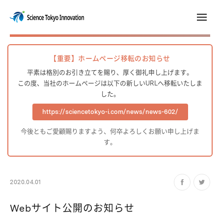
【重要】ホームページ移転のお知らせ
平素は格別のお引き立てを賜り、厚く御礼申し上げます。
この度、当社のホームページは以下の新しいURLへ移転いたしま
した。
https://sciencetokyo-i.com/news/news-602/
今後ともご愛顧賜りますよう、何卒よろしくお願い申し上げま
す。
2020.04.01
Webサイト公開のお知らせ