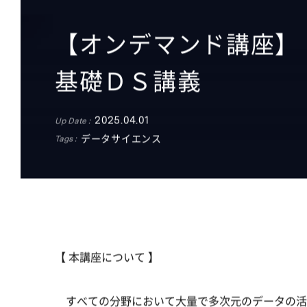
【オンデマンド講座】
基礎ＤＳ講義
2025.04.01
Up Date :
データサイエンス
Tags :