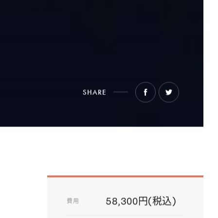
SHARE