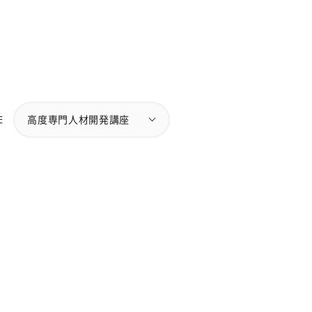
E
高度専門人材開発講座