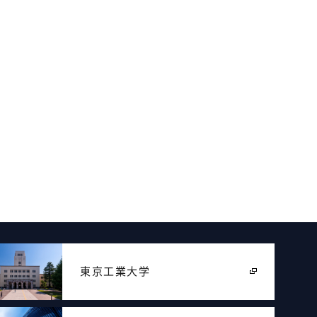
東京工業大学