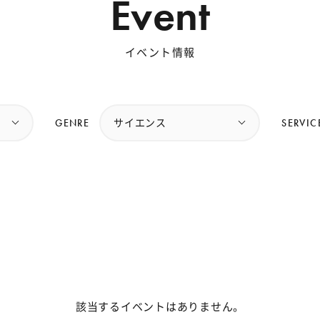
Event
イベント情報
GENRE
SERVIC
サイエンス
該当するイベントはありません。