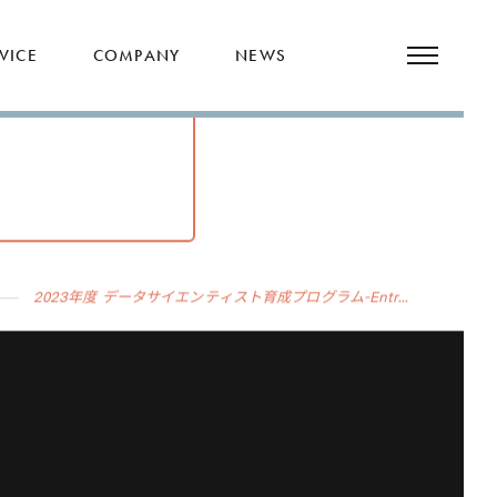
VICE
COMPANY
NEWS
2023年度 データサイエンティスト育成プログラム-Entr...