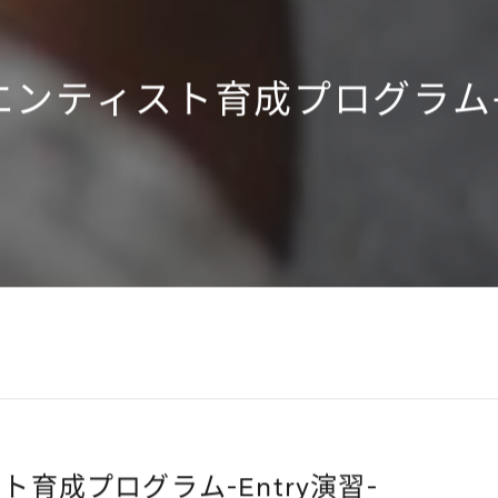
イエンティスト育成プログラム