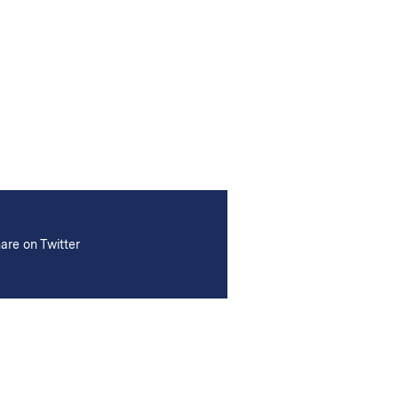
are on Twitter