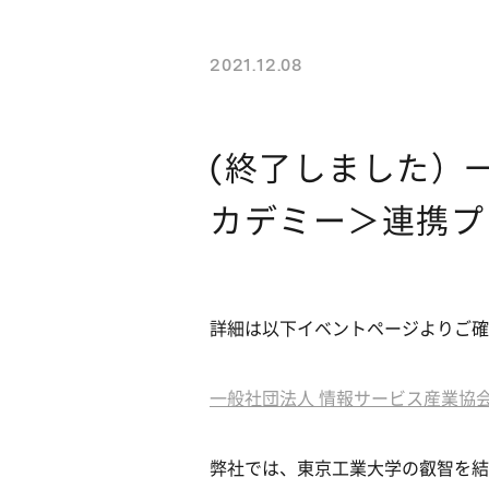
2021.12.08
(終了しました）
カデミー＞連携プ
詳細は以下イベントページよりご確
一般社団法人 情報サービス産業協会
弊社では、東京工業大学の叡智を結