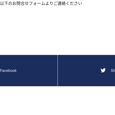
以下のお問合せフォームよりご連絡ください
 Facebook
Sh