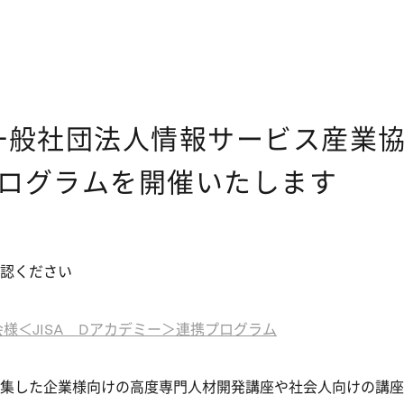
一般社団法人情報サービス産業協会
ログラムを開催いたします
認ください
様＜JISA Dアカデミー＞連携プログラム
集した企業様向けの高度専門人材開発講座や社会人向けの講座