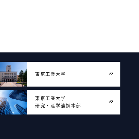
東京工業大学
東京工業大学
研究・産学連携本部