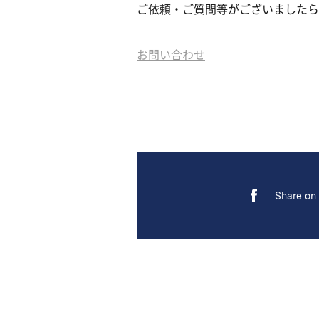
ご依頼・ご質問等がございましたら
トカレンダーが入ります。（フェーズ2で対応）
お問い合わせ
Share on