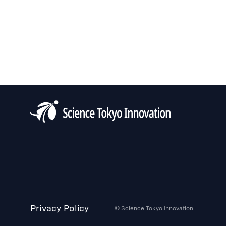
Privacy Policy
© Science Tokyo Innovation