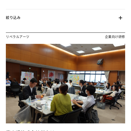
絞り込み
リベラルアーツ
企業向け研修
ます。（フェーズ2で対応）