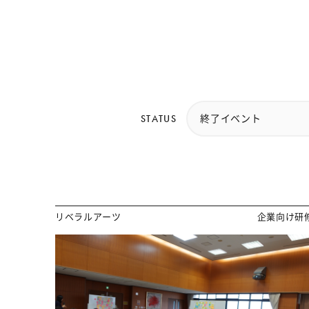
STATUS
終了イベント
リベラルアーツ
企業向け研