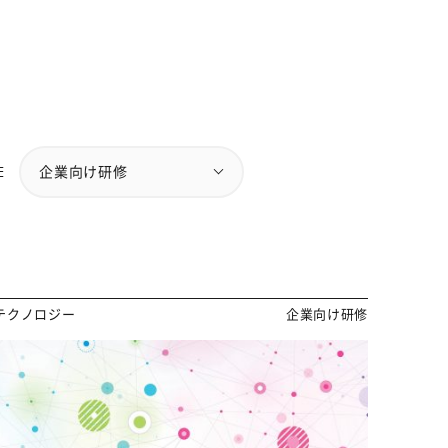
E
企業向け研修
テクノロジー
企業向け研修