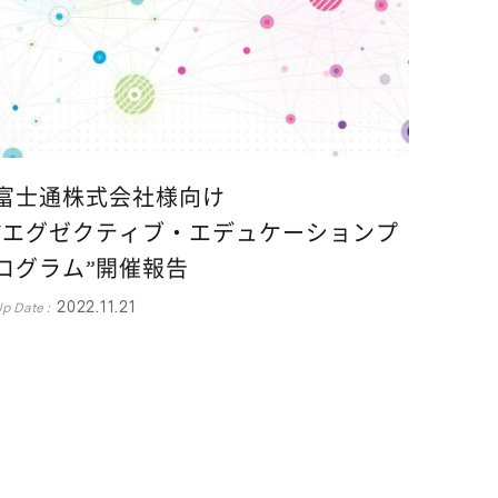
富士通株式会社様向け
“エグゼクティブ・エデュケーションプ
ログラム”開催報告
2022.11.21
p Date :