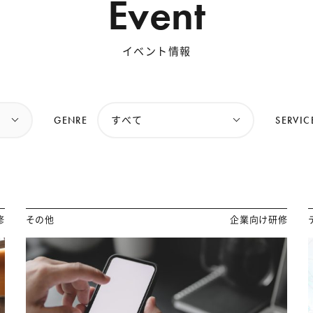
Event
イベント情報
GENRE
SERVIC
すべて
修
その他
企業向け研修