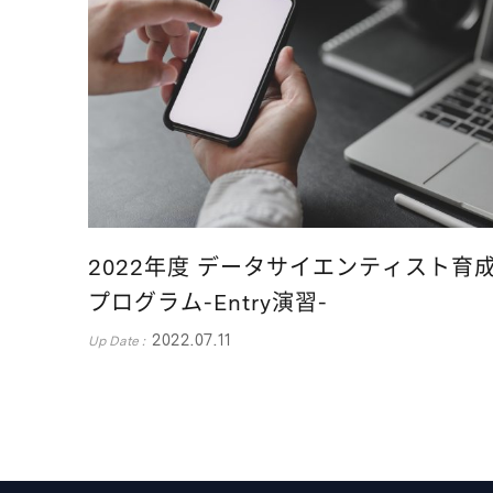
2022年度 データサイエンティスト育
プログラム-Entry演習-
2022.07.11
Up Date :